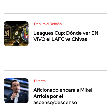
¡Debuta el Rebaño!
Leagues Cup: Dónde ver EN
VIVO el LAFC vs Chivas
¡Directo!
Aficionado encara a Mikel
Arriola por el
ascenso/descenso