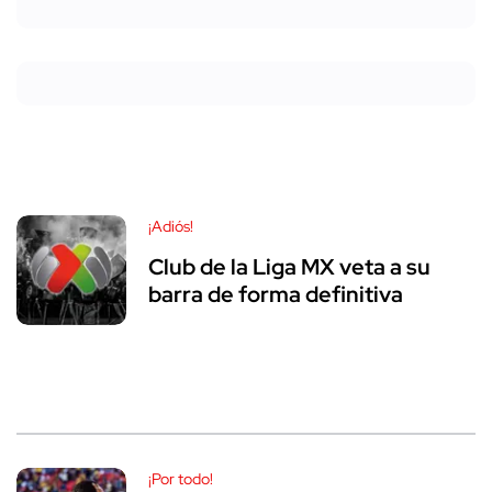
¡Adiós!
Club de la Liga MX veta a su
barra de forma definitiva
¡Por todo!