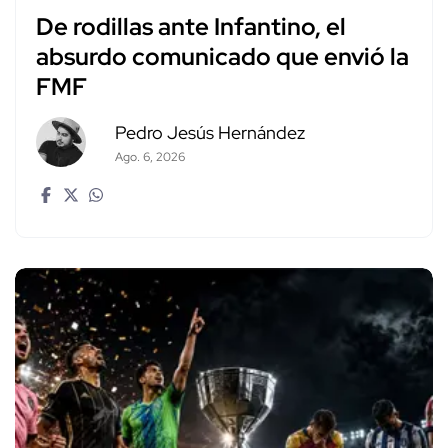
De rodillas ante Infantino, el
absurdo comunicado que envió la
FMF
Pedro Jesús Hernández
Ago. 6, 2026