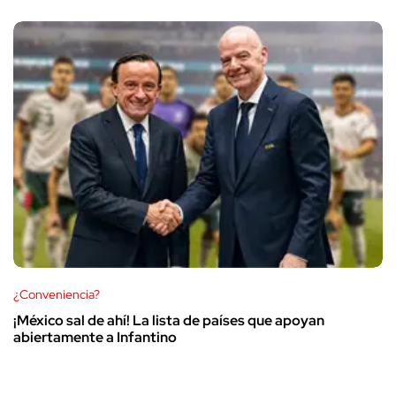
¿Conveniencia?
¡México sal de ahí! La lista de países que apoyan
abiertamente a Infantino