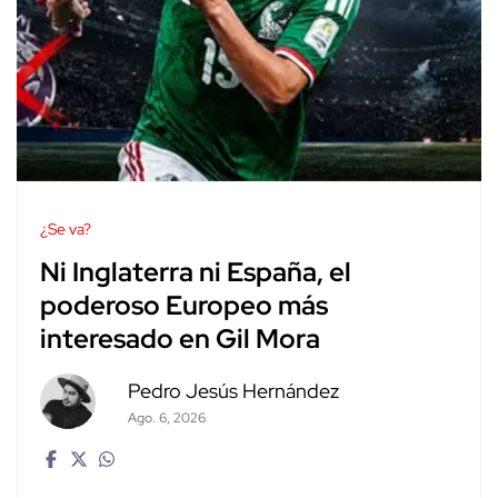
¿Se va?
Ni Inglaterra ni España, el
poderoso Europeo más
interesado en Gil Mora
Pedro Jesús Hernández
Ago. 6, 2026