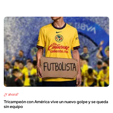
¿Y ahora?
Tricampeón con América vive un nuevo golpe y se queda
sin equipo