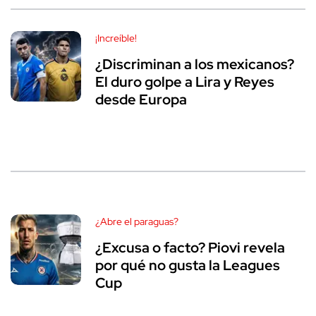
¡Increíble!
¿Discriminan a los mexicanos?
El duro golpe a Lira y Reyes
desde Europa
¿Abre el paraguas?
¿Excusa o facto? Piovi revela
por qué no gusta la Leagues
Cup