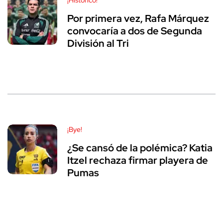
Por primera vez, Rafa Márquez
convocaría a dos de Segunda
División al Tri
¡Bye!
¿Se cansó de la polémica? Katia
Itzel rechaza firmar playera de
Pumas