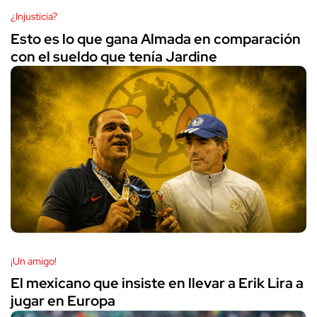
¿Injusticia?
Esto es lo que gana Almada en comparación
con el sueldo que tenía Jardine
¡Un amigo!
El mexicano que insiste en llevar a Erik Lira a
jugar en Europa