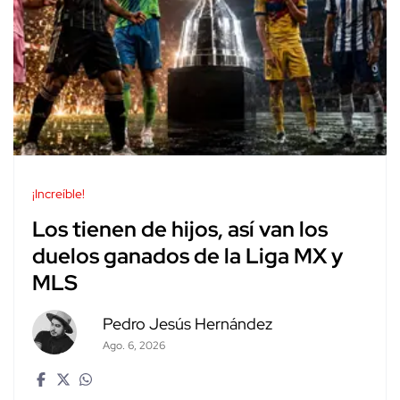
¡Increíble!
Los tienen de hijos, así van los
duelos ganados de la Liga MX y
MLS
Pedro Jesús Hernández
Ago. 6, 2026