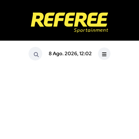
8 Ago. 2026, 12:02