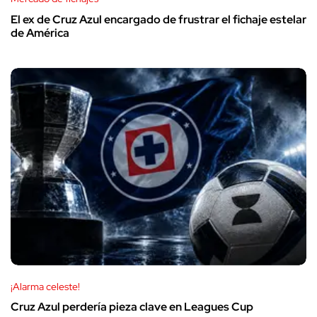
El ex de Cruz Azul encargado de frustrar el fichaje estelar
de América
¡Alarma celeste!
Cruz Azul perdería pieza clave en Leagues Cup