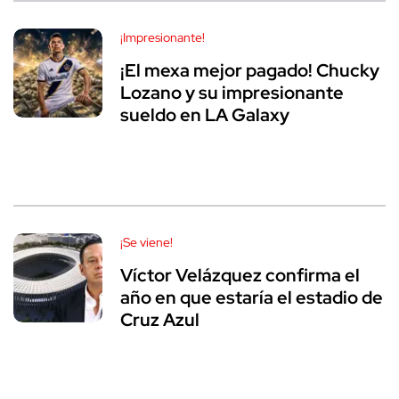
¡Impresionante!
¡El mexa mejor pagado! Chucky
Lozano y su impresionante
sueldo en LA Galaxy
¡Se viene!
Víctor Velázquez confirma el
año en que estaría el estadio de
Cruz Azul