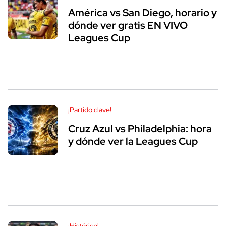
América vs San Diego, horario y
dónde ver gratis EN VIVO
Leagues Cup
¡Partido clave!
Cruz Azul vs Philadelphia: hora
y dónde ver la Leagues Cup
¡Histórico!