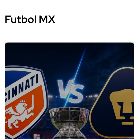
Futbol MX