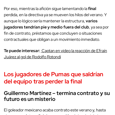
Por eso, mientras la afición sigue lamentando la
final
perdida, en la directiva ya se mueven los hilos del verano. Y
aunque lo lógico sería mantener la estructura,
varios
jugadores tendrían pie y medio fuera del club
, ya sea por
fin de contrato, préstamos que concluyen o situaciones
contractuales que obligan a un movimiento inmediato.
Te puede interesar:
Captan en video la reacción de Efraín
Juárez al gol de Rodolfo Rotondi
Los jugadores de Pumas que saldrían
del equipo tras perder la final
Guillermo Martínez – termina contrato y su
futuro es un misterio
El goleador mexicano acaba contrato este verano y, hasta