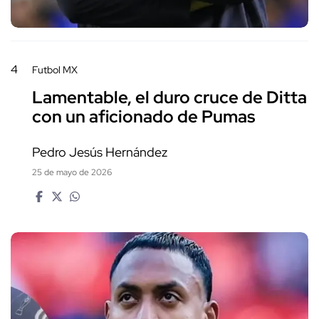
4
Futbol MX
Lamentable, el duro cruce de Ditta
con un aficionado de Pumas
Pedro Jesús Hernández
25 de mayo de 2026