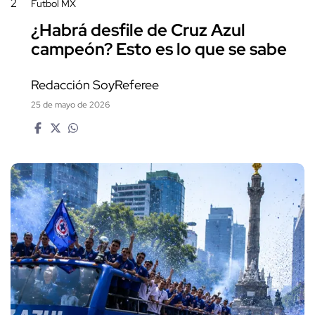
2
Futbol MX
¿Habrá desfile de Cruz Azul
campeón? Esto es lo que se sabe
Redacción SoyReferee
25 de mayo de 2026