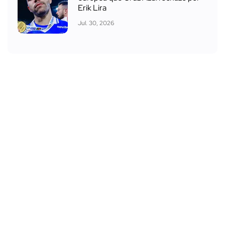
Erik Lira
Jul. 30, 2026