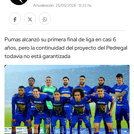
Actualización: 25/05/2026 · 12:22 hs
Pumas alcanzó su primera final de liga en casi 6
años, pero la continuidad del proyecto del Pedregal
todavía no está garantizada