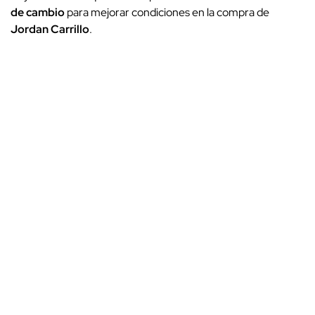
de cambio
para mejorar condiciones en la compra de
Jordan Carrillo
.