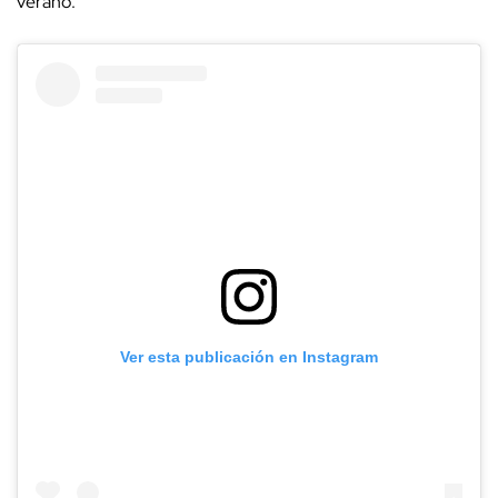
verano.
Ver esta publicación en Instagram