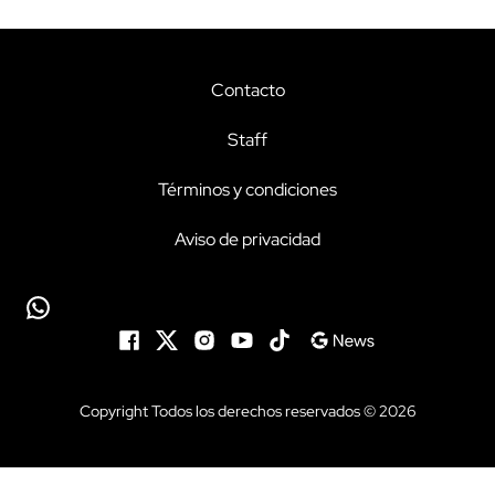
Contacto
Staff
Términos y condiciones
Aviso de privacidad
Copyright Todos los derechos reservados © 2026