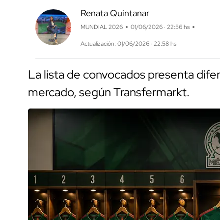
Renata Quintanar
MUNDIAL 2026
01/06/2026 · 22:56 hs
Actualización: 01/06/2026 · 22:58 hs
La lista de convocados presenta difer
mercado, según Transfermarkt.