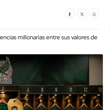
encias millonarias entre sus valores de