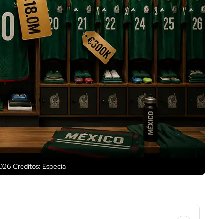
2026
Créditos: Especial