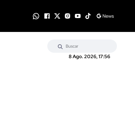
8 Ago. 2026, 17:56