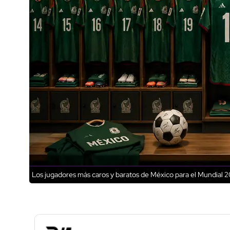
Los jugadores más caros y baratos de México para el Mundial 