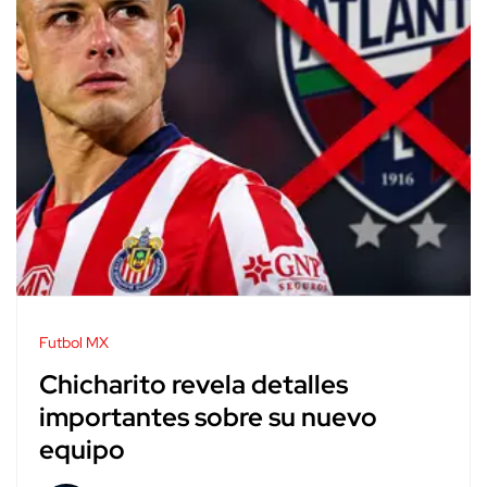
Futbol MX
Chicharito revela detalles
importantes sobre su nuevo
equipo