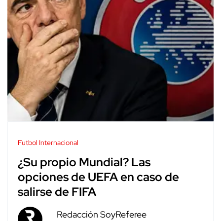
Futbol Internacional
¿Su propio Mundial? Las
opciones de UEFA en caso de
salirse de FIFA
Redacción SoyReferee