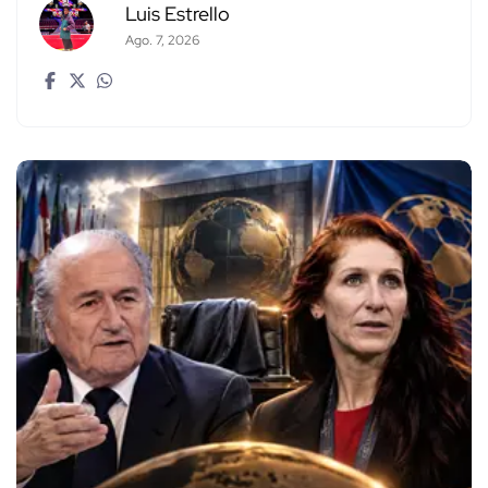
Luis Estrello
Ago. 7, 2026