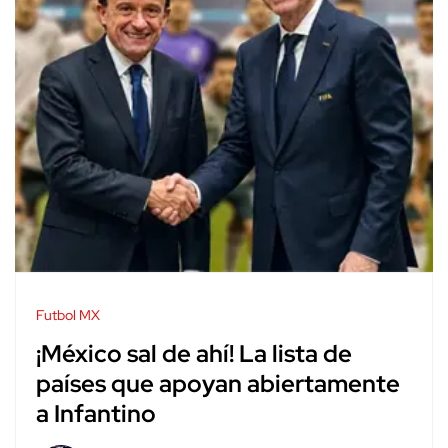
Futbol MX
¡México sal de ahí! La lista de
países que apoyan abiertamente
a Infantino