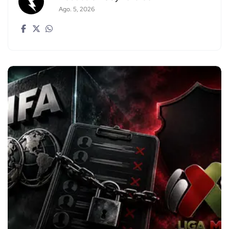
Ago. 5, 2026