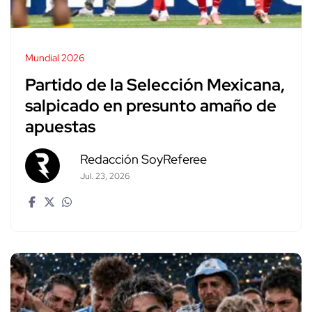
Mundial 2026
Partido de la Selección Mexicana,
salpicado en presunto amaño de
apuestas
Redacción SoyReferee
Jul. 23, 2026