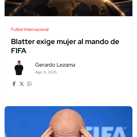
Futbol Internacional
Blatter exige mujer al mando de
FIFA
Gerardo Lezama
Ago. 6, 2026