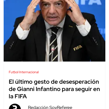
Futbol Internacional
El último gesto de desesperación
de Gianni Infantino para seguir en
la FIFA
Redacción SoyReferee