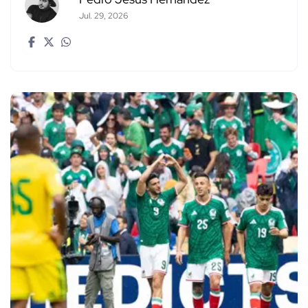
Jul. 29, 2026