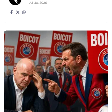
Jul. 30, 2026