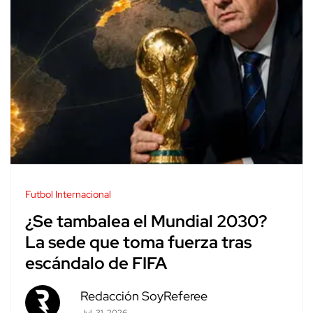
Futbol Internacional
¿Se tambalea el Mundial 2030?
La sede que toma fuerza tras
escándalo de FIFA
Redacción SoyReferee
Jul. 31, 2026