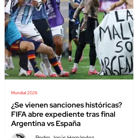
Mundial 2026
¿Se vienen sanciones históricas?
FIFA abre expediente tras final
Argentina vs España
Pedro Jesús Hernández