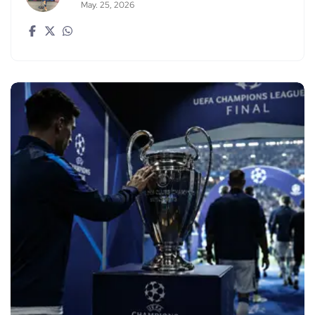
May. 25, 2026