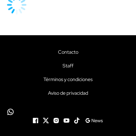
Contacto
Staff
Términos y condiciones
Aviso de privacidad