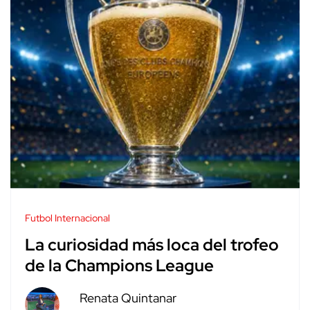
Futbol Internacional
La curiosidad más loca del trofeo
de la Champions League
Renata Quintanar