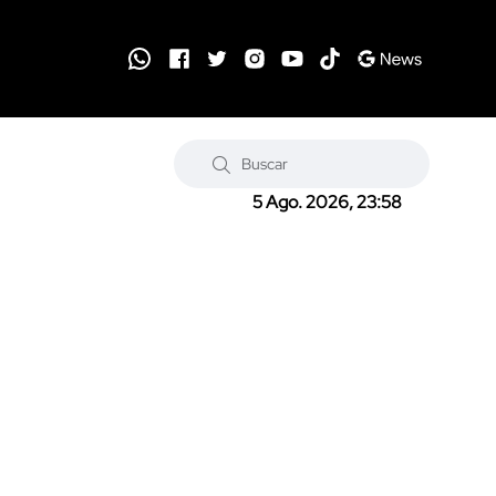
5 Ago. 2026, 23:58