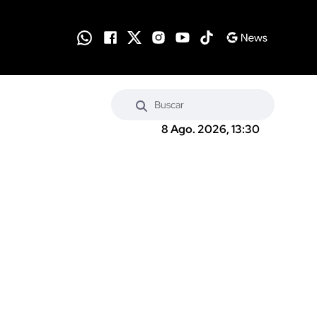
8 Ago. 2026, 13:30