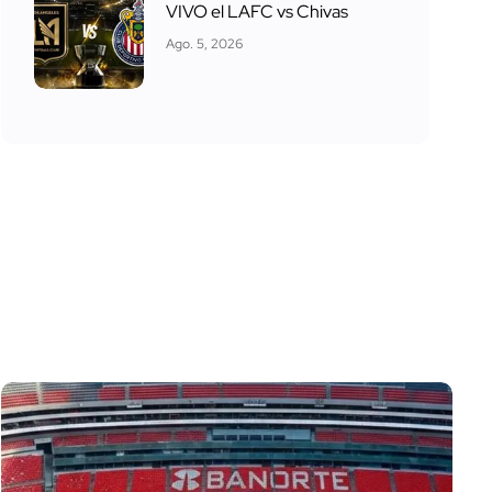
VIVO el LAFC vs Chivas
Ago. 5, 2026