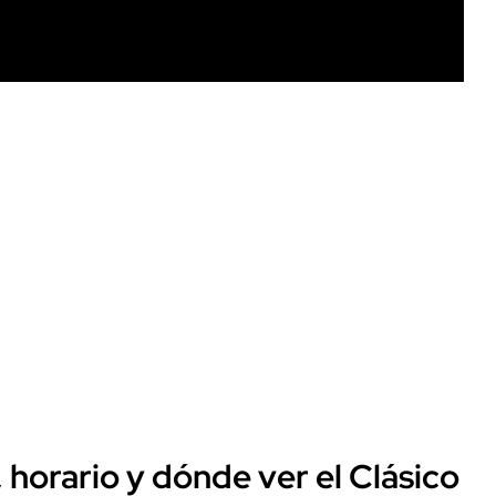
 horario y dónde ver el Clásico