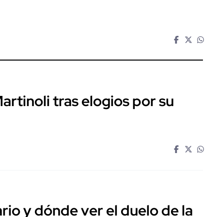
Martinoli tras elogios por su
rio y dónde ver el duelo de la