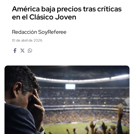
América baja precios tras críticas
en el Clásico Joven
Redacción SoyReferee
10 de abril de 2026