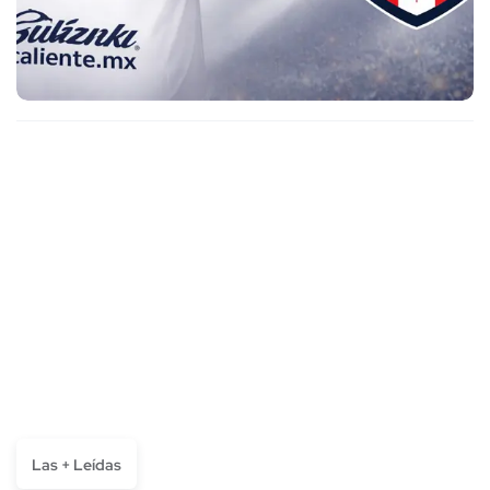
Las + Leídas