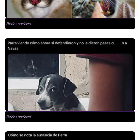
Redes sociales
Redes sociales