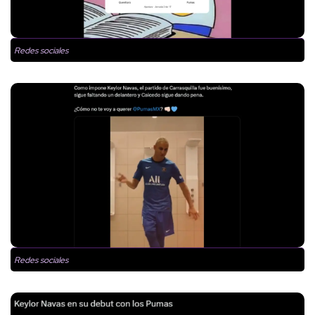
Redes sociales
Redes sociales