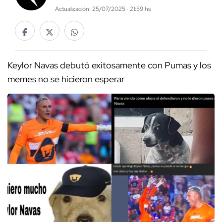
Actualización: 25/07/2025 · 21:59 hs
Keylor Navas debutó exitosamente con Pumas y los
memes no se hicieron esperar