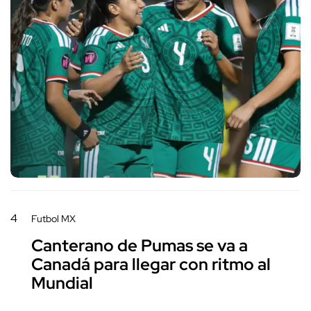
4
Futbol MX
Canterano de Pumas se va a
Canadá para llegar con ritmo al
Mundial