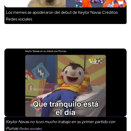
Los memes se apoderaron del debut de Keylor Navas
Créditos:
Redes sociales
Keylor Navas no tuvo mucho trabajo en su primer partido con
Pumas
Redes sociales