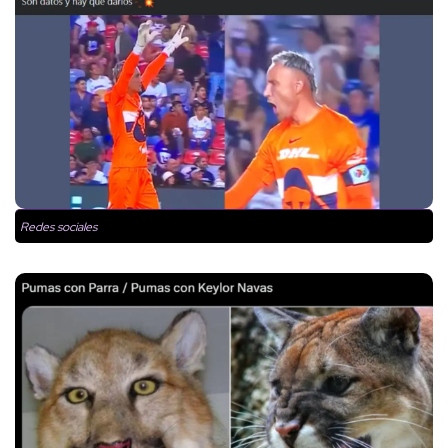
Redes sociales