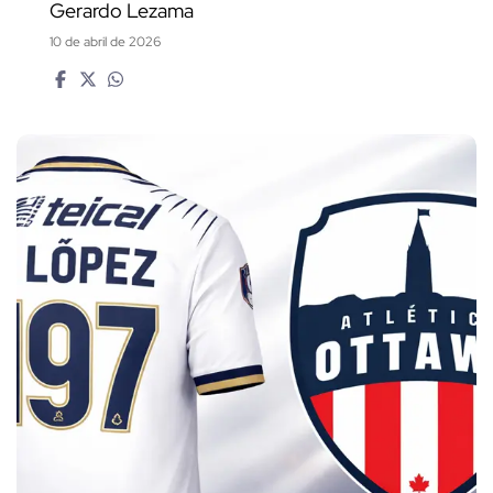
Gerardo Lezama
10 de abril de 2026