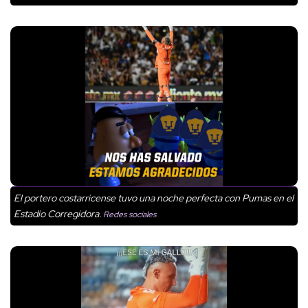
El portero costarricense tuvo una noche perfecta con Pumas en el
Estadio Corregidora.
Redes sociales