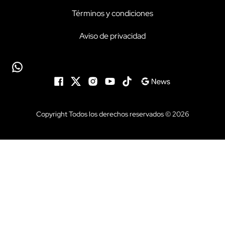
Términos y condiciones
Aviso de privacidad
Copyright Todos los derechos reservados © 2026