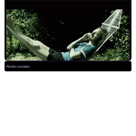
Redes sociales