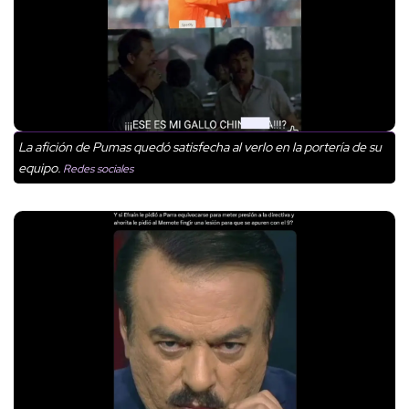
La afición de Pumas quedó satisfecha al verlo en la portería de su
equipo.
Redes sociales