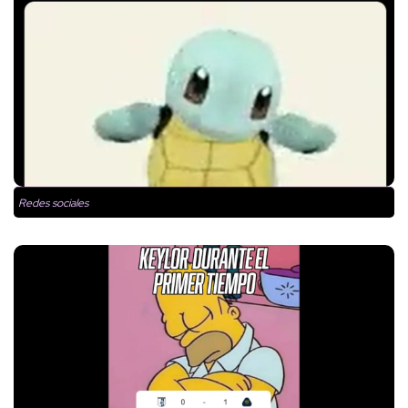
Redes sociales