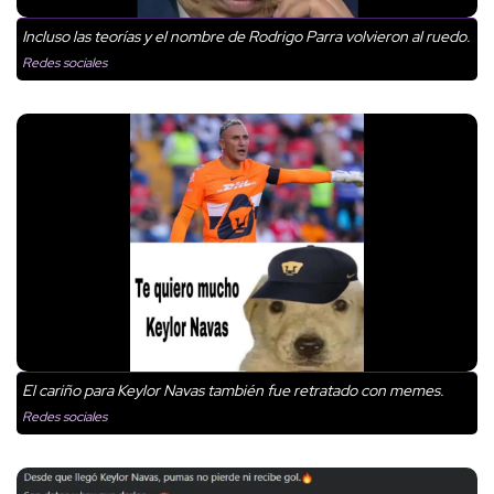
Incluso las teorías y el nombre de Rodrigo Parra volvieron al ruedo.
Redes sociales
El cariño para Keylor Navas también fue retratado con memes.
Redes sociales