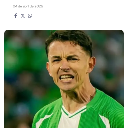
04 de abril de 2026