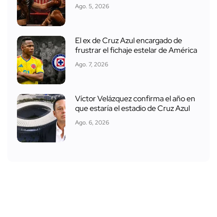
Ago. 5, 2026
El ex de Cruz Azul encargado de
frustrar el fichaje estelar de América
Ago. 7, 2026
Víctor Velázquez confirma el año en
que estaría el estadio de Cruz Azul
Ago. 6, 2026