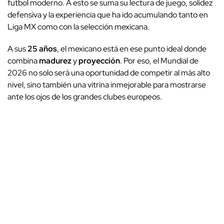
futbol moderno. A esto se suma su lectura de juego, solidez
defensiva y la experiencia que ha ido acumulando tanto en
Liga MX como con la selección mexicana.
A sus
25 años
, el mexicano está en ese punto ideal donde
combina
madurez
y
proyección
. Por eso, el Mundial de
2026 no solo será una oportunidad de competir al más alto
nivel, sino también una vitrina inmejorable para mostrarse
ante los ojos de los grandes clubes europeos.