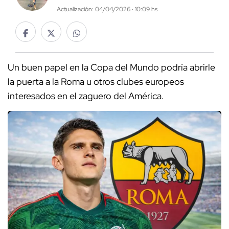
Actualización: 04/04/2026 · 10:09 hs
Un buen papel en la Copa del Mundo podría abrirle
la puerta a la Roma u otros clubes europeos
interesados en el zaguero del América.