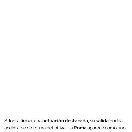
Si logra firmar una
actuación destacada
, su
salida
podría
acelerarse de forma definitiva. La
Roma
aparece como uno