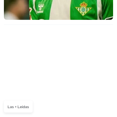
Las + Leídas