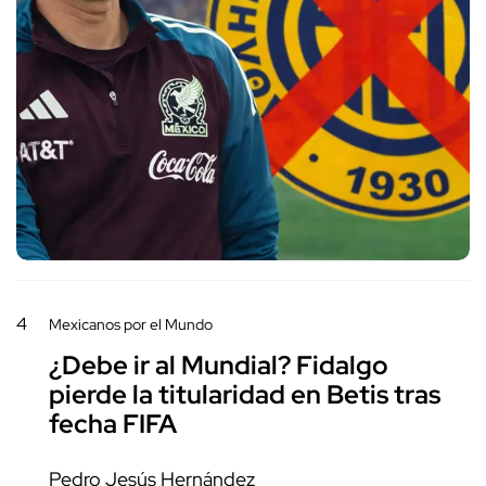
4
Mexicanos por el Mundo
¿Debe ir al Mundial? Fidalgo
pierde la titularidad en Betis tras
fecha FIFA
Pedro Jesús Hernández