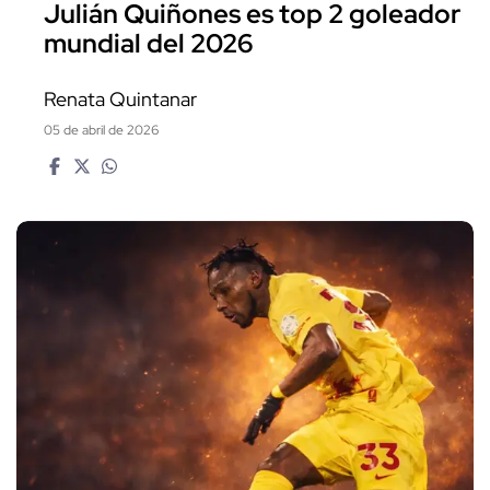
Julián Quiñones es top 2 goleador
mundial del 2026
Renata Quintanar
05 de abril de 2026