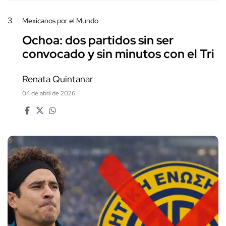
3
Mexicanos por el Mundo
Ochoa: dos partidos sin ser
convocado y sin minutos con el Tri
Renata Quintanar
04 de abril de 2026