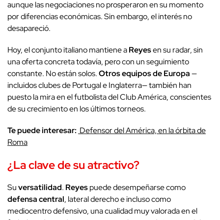
aunque las negociaciones no prosperaron en su momento
por diferencias económicas. Sin embargo, el interés no
desapareció.
Hoy, el conjunto italiano mantiene a
Reyes
en su radar, sin
una oferta concreta todavía, pero con un seguimiento
constante. No están solos.
Otros equipos de Europa
—
incluidos clubes de Portugal e Inglaterra— también han
puesto la mira en el futbolista del Club América, conscientes
de su crecimiento en los últimos torneos.
Te puede interesar:
Defensor del América, en la órbita de
Roma
¿La clave de su atractivo?
Su
versatilidad
.
Reyes
puede desempeñarse como
defensa central
, lateral derecho e incluso como
mediocentro defensivo, una cualidad muy valorada en el