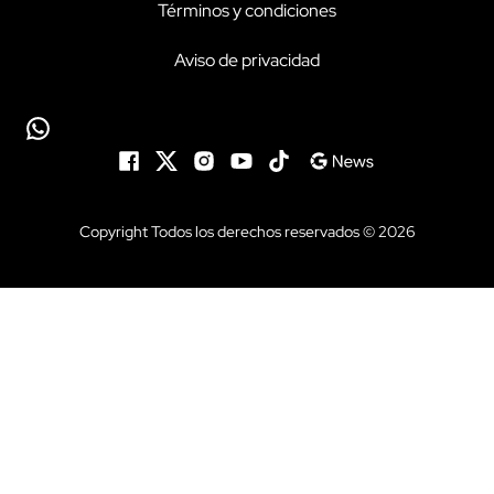
Términos y condiciones
Aviso de privacidad
Copyright Todos los derechos reservados © 2026