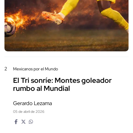
2
Mexicanos por el Mundo
El Tri sonríe: Montes goleador
rumbo al Mundial
Gerardo Lezama
05 de abril de 2026