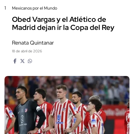
1
Mexicanos por el Mundo
Obed Vargas y el Atlético de
Madrid dejan ir la Copa del Rey
Renata Quintanar
18 de abril de 2026