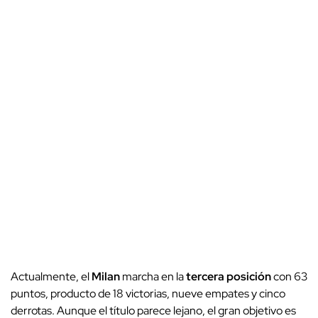
Actualmente, el
Milan
marcha en la
tercera posición
con 63
puntos, producto de 18 victorias, nueve empates y cinco
derrotas. Aunque el título parece lejano, el gran objetivo es