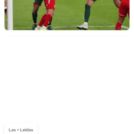
Las + Leídas