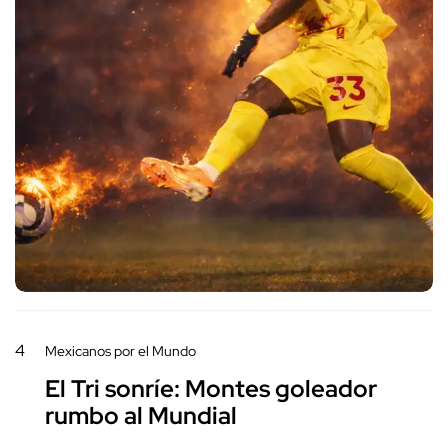
4
Mexicanos por el Mundo
El Tri sonríe: Montes goleador
rumbo al Mundial