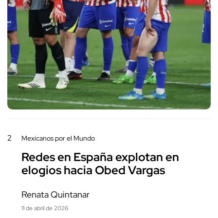
2
Mexicanos por el Mundo
Redes en España explotan en
elogios hacia Obed Vargas
Renata Quintanar
11 de abril de 2026