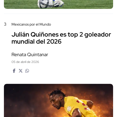
3
Mexicanos por el Mundo
Julián Quiñones es top 2 goleador
mundial del 2026
Renata Quintanar
05 de abril de 2026