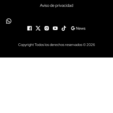
Aviso de privacidad
Copyright Todos los derechos reservados © 2026