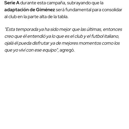
Serie A
durante esta campaña, subrayando que la
adaptación de Giménez
será fundamental para consolidar
al club en la parte alta de la tabla.
"Esta temporada ya ha sido mejor que las últimas, entonces
creo que él entendió ya lo que es el club y el futbol italiano,
ojalá él pueda disfrutar ya de mejores momentos como los
que yo viví con ese equipo"
, agregó.