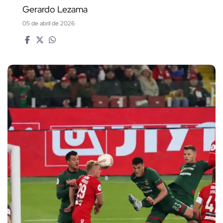
Gerardo Lezama
05 de abril de 2026