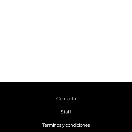
Contacto
Staff
Términos y condiciones