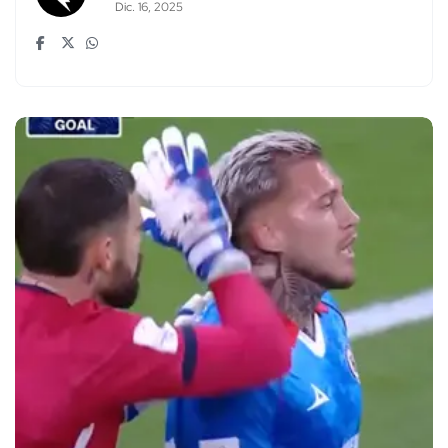
Dic. 16, 2025