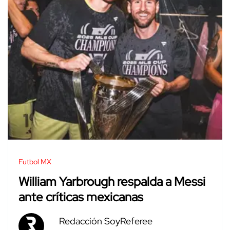
Futbol MX
William Yarbrough respalda a Messi
ante críticas mexicanas
Redacción SoyReferee