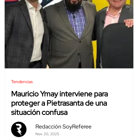
Tendencias
Mauricio Ymay interviene para
proteger a Pietrasanta de una
situación confusa
Redacción SoyReferee
Nov. 20, 2025