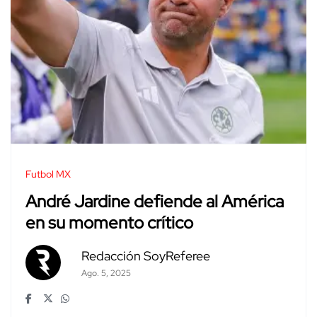
Futbol MX
André Jardine defiende al América
en su momento crítico
Redacción SoyReferee
Ago. 5, 2025