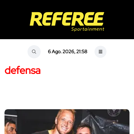
6 Ago. 2026, 21:58
defensa