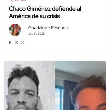
Chaco Giménez defiende al
América de su crisis
Guadalupe Reséndiz
Jul. 31, 2025