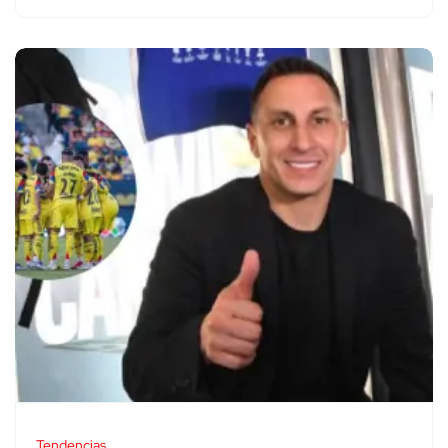
Tendencias