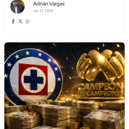
Adrián Vargas
Jul. 27, 2026