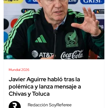
Mundial 2026
Javier Aguirre habló tras la
polémica y lanza mensaje a
Chivas y Toluca
Redacción SoyReferee