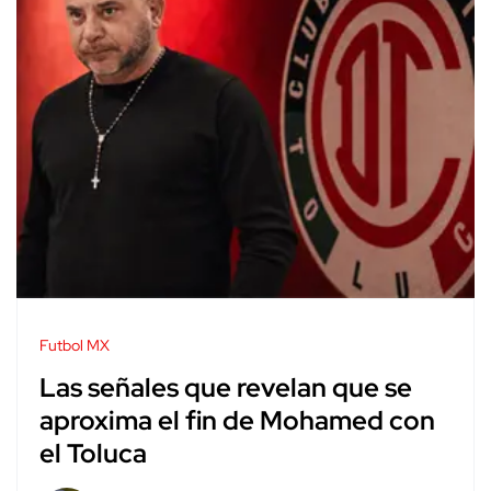
Futbol MX
Las señales que revelan que se
aproxima el fin de Mohamed con
el Toluca