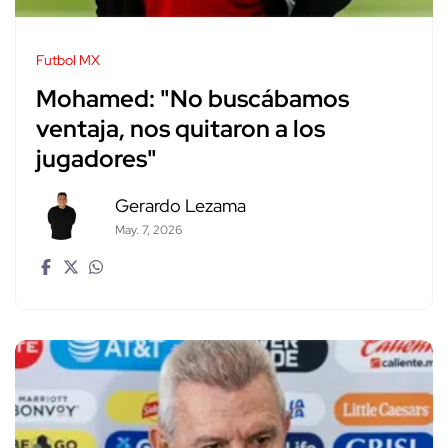
Futbol MX
Mohamed: "No buscábamos
ventaja, nos quitaron a los
jugadores"
Gerardo Lezama
May. 7, 2026