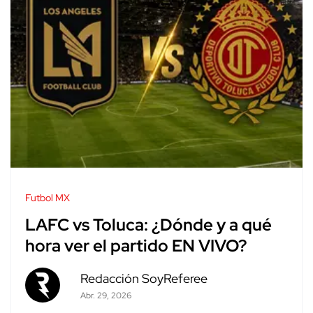
Futbol MX
LAFC vs Toluca: ¿Dónde y a qué
hora ver el partido EN VIVO?
Redacción SoyReferee
Abr. 29, 2026