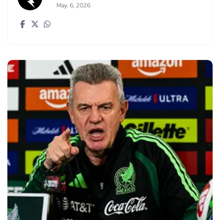
May. 6, 2026