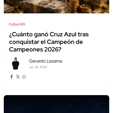
Futbol MX
¿Cuánto ganó Cruz Azul tras
conquistar el Campeón de
Campeones 2026?
Gerardo Lezama
Jul. 26, 2026