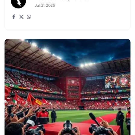
Jul. 21, 2026