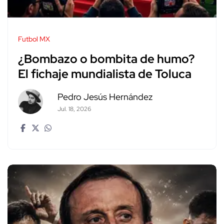
Futbol MX
¿Bombazo o bombita de humo?
El fichaje mundialista de Toluca
Pedro Jesús Hernández
Jul. 18, 2026