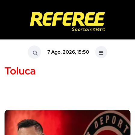
7 Ago. 2026, 15:50
Toluca