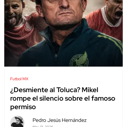
Futbol MX
¿Desmiente al Toluca? Mikel
rompe el silencio sobre el famoso
permiso
Pedro Jesús Hernández
May. 13, 2026