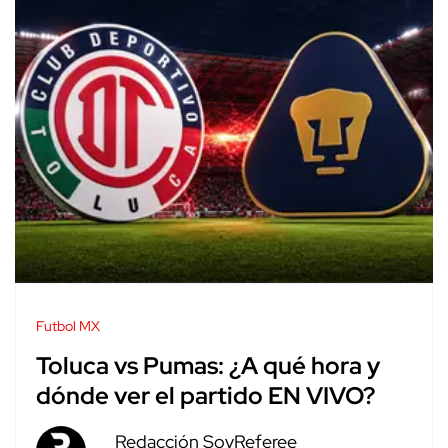
Futbol MX
Toluca vs Pumas: ¿A qué hora y
dónde ver el partido EN VIVO?
Redacción SoyReferee