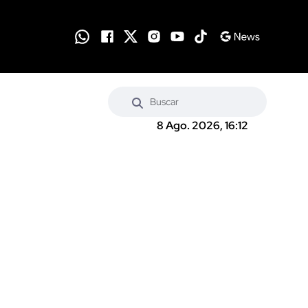
8 Ago. 2026, 16:12