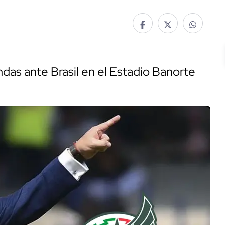
endas ante Brasil en el Estadio Banorte