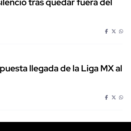
ilencio tras quedar fuera del
puesta llegada de la Liga MX al