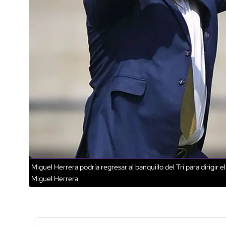
Miguel Herrera podría regresar al banquillo del Tri para dirigir
Miguel Herrera