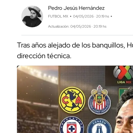
Pedro Jesús Hernández
FUTBOL MX
04/05/2026 · 20:19 hs
Actualización: 04/05/2026 · 20:19 hs
Tras años alejado de los banquillos, 
dirección técnica.