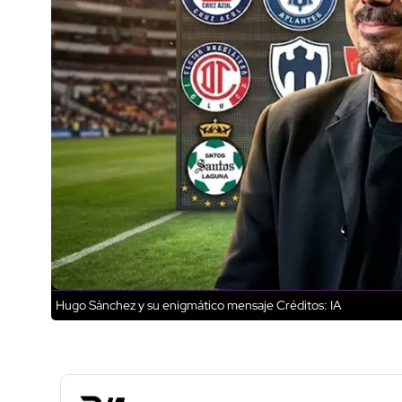
Hugo Sánchez y su enigmático mensaje
Créditos: IA