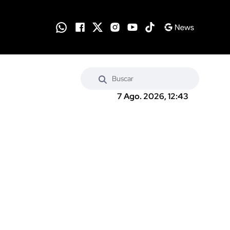
7 Ago. 2026, 12:43