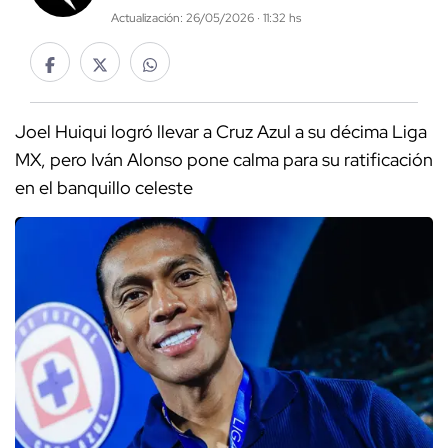
Actualización: 26/05/2026 · 11:32 hs
Joel Huiqui logró llevar a Cruz Azul a su décima Liga
MX, pero Iván Alonso pone calma para su ratificación
en el banquillo celeste