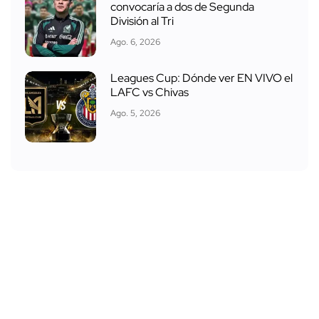
convocaría a dos de Segunda
División al Tri
Ago. 6, 2026
Leagues Cup: Dónde ver EN VIVO el
LAFC vs Chivas
Ago. 5, 2026