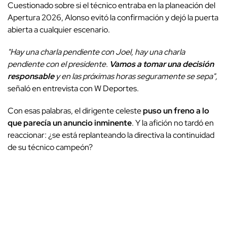
Cuestionado sobre si el técnico entraba en la planeación del
Apertura 2026, Alonso evitó la confirmación y dejó la puerta
abierta a cualquier escenario.
"Hay una charla pendiente con Joel, hay una charla
pendiente con el presidente.
Vamos a tomar una decisión
responsable
y en las próximas horas seguramente se sepa",
señaló en entrevista con W Deportes.
Con esas palabras, el dirigente celeste
puso un freno a lo
que parecía un anuncio inminente
. Y la afición no tardó en
reaccionar: ¿se está replanteando la directiva la continuidad
de su técnico campeón?