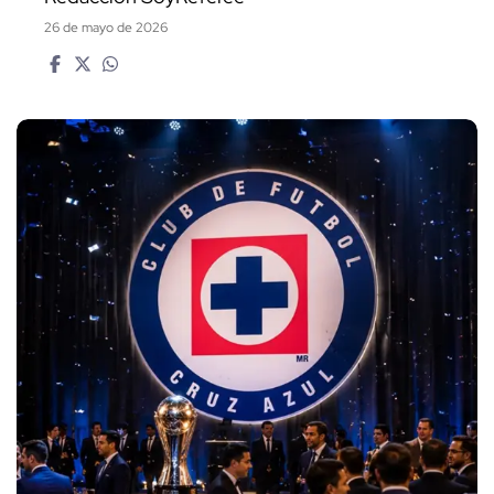
26 de mayo de 2026