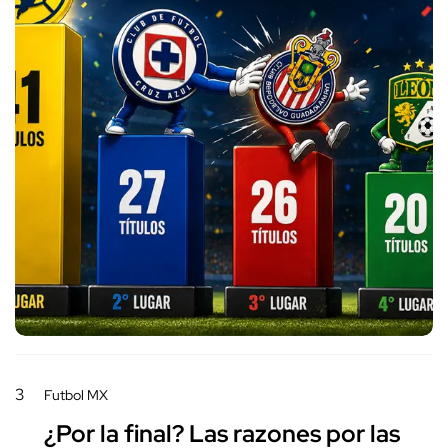
3
Futbol MX
¿Por la final? Las razones por las