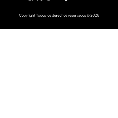
Copyright Todos los derechos reservados © 2026