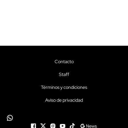
Contacto
Staff
Términos y condiciones
Aviso de privacidad