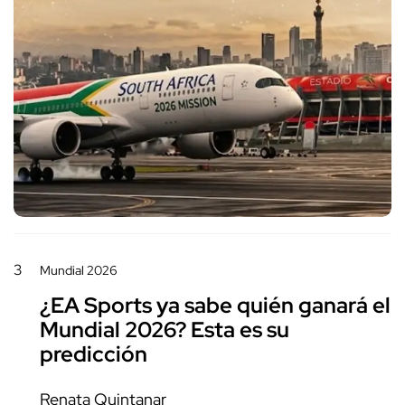
3
Mundial 2026
¿EA Sports ya sabe quién ganará el
Mundial 2026? Esta es su
predicción
Renata Quintanar