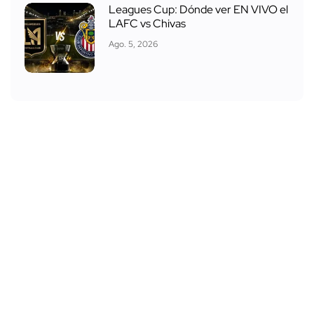
Leagues Cup: Dónde ver EN VIVO el
LAFC vs Chivas
Ago. 5, 2026