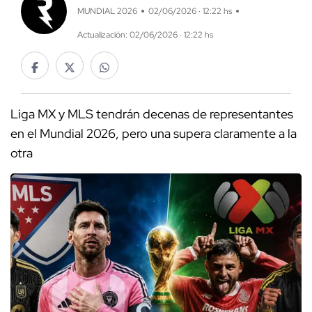
MUNDIAL 2026
02/06/2026 · 12:22 hs
Actualización: 02/06/2026 · 12:22 hs
Liga MX y MLS tendrán decenas de representantes
en el Mundial 2026, pero una supera claramente a la
otra