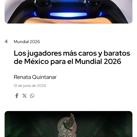
4
Mundial 2026
Los jugadores más caros y baratos
de México para el Mundial 2026
Renata Quintanar
01 de junio de 2026