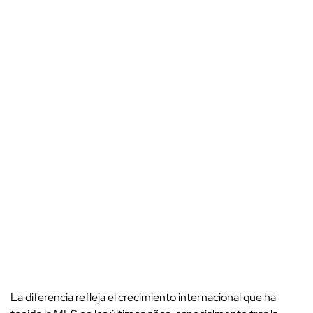
La diferencia refleja el crecimiento internacional que ha