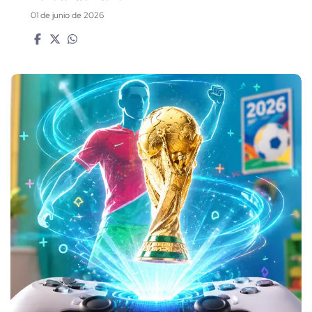
01 de junio de 2026