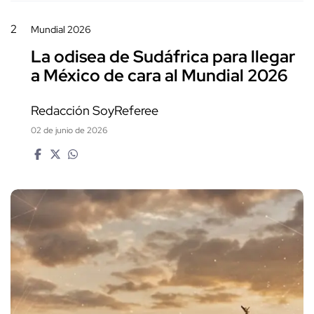
2
Mundial 2026
La odisea de Sudáfrica para llegar
a México de cara al Mundial 2026
Redacción SoyReferee
02 de junio de 2026