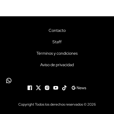
Contacto
Staff
Términos y condiciones
Aviso de privacidad
Copyright Todos los derechos reservados © 2026