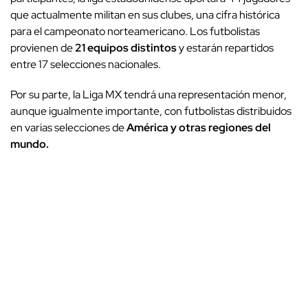
que actualmente militan en sus clubes, una cifra histórica
para el campeonato norteamericano. Los futbolistas
provienen de
21 equipos distintos
y estarán repartidos
entre 17 selecciones nacionales.
Por su parte, la Liga MX tendrá una representación menor,
aunque igualmente importante, con futbolistas distribuidos
en varias selecciones de
América y otras regiones del
mundo.