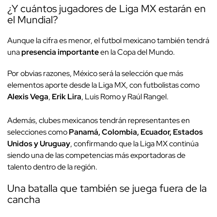
¿Y cuántos jugadores de Liga MX estarán en
el Mundial?
Aunque la cifra es menor, el futbol mexicano también tendrá
una
presencia importante
en la Copa del Mundo.
Por obvias razones, México será la selección que más
elementos aporte desde la Liga MX, con futbolistas como
Alexis Vega
,
Erik Lira
, Luis Romo y Raúl Rangel.
Además, clubes mexicanos tendrán representantes en
selecciones como
Panamá, Colombia, Ecuador, Estados
Unidos y Uruguay
, confirmando que la Liga MX continúa
siendo una de las competencias más exportadoras de
talento dentro de la región.
Una batalla que también se juega fuera de la
cancha